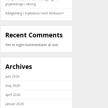
psykoterapi i viborg
Rådgivning i topklasse med RéVision+
Recent Comments
Der er ingen kommentarer at vise.
Archives
juni 2026
maj 2026
april 2026
januar 2026