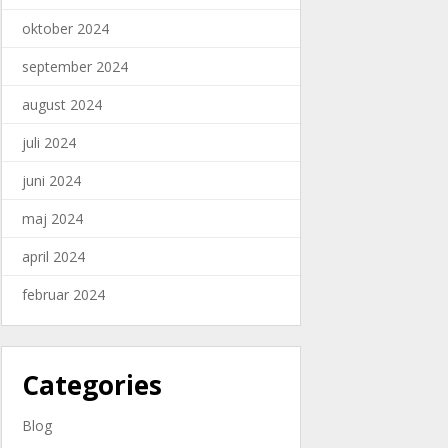
oktober 2024
september 2024
august 2024
juli 2024
juni 2024
maj 2024
april 2024
februar 2024
Categories
Blog