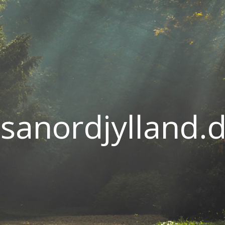
sanordjylland.