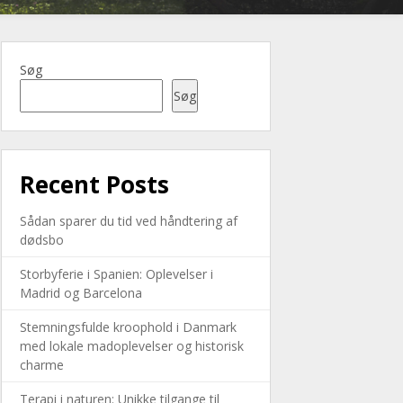
Søg
Søg
Recent Posts
Sådan sparer du tid ved håndtering af
dødsbo
Storbyferie i Spanien: Oplevelser i
Madrid og Barcelona
Stemningsfulde kroophold i Danmark
med lokale madoplevelser og historisk
charme
Terapi i naturen: Unikke tilgange til