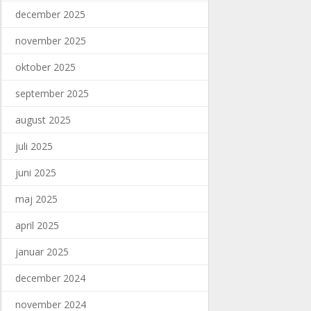
december 2025
november 2025
oktober 2025
september 2025
august 2025
juli 2025
juni 2025
maj 2025
april 2025
januar 2025
december 2024
november 2024