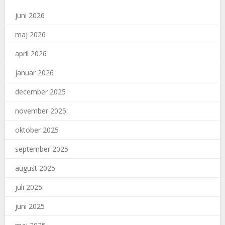
juni 2026
maj 2026
april 2026
januar 2026
december 2025
november 2025
oktober 2025
september 2025
august 2025
juli 2025
juni 2025