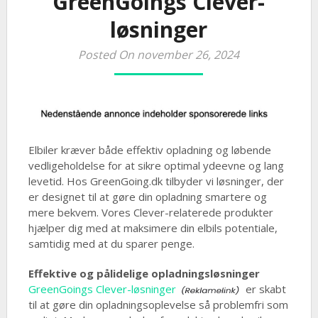
GreenGoings Clever-
løsninger
Posted On november 26, 2024
Elbiler kræver både effektiv opladning og løbende
vedligeholdelse for at sikre optimal ydeevne og lang
levetid. Hos GreenGoing.dk tilbyder vi løsninger, der
er designet til at gøre din opladning smartere og
mere bekvem. Vores Clever-relaterede produkter
hjælper dig med at maksimere din elbils potentiale,
samtidig med at du sparer penge.
Effektive og pålidelige opladningsløsninger
GreenGoings Clever-løsninger
er skabt
til at gøre din opladningsoplevelse så problemfri som