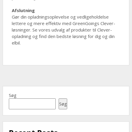
Afslutning
Gør din opladningsoplevelse og vedligeholdelse
lettere og mere effektiv med GreenGoings Clever-
løsninger. Se vores udvalg af produkter til Clever-
opladning og find den bedste løsning for dig og din
elbil.
Søg
Søg