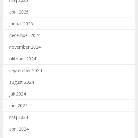
maj 2025
april 2025
januar 2025
december 2024
november 2024
oktober 2024
september 2024
august 2024
juli 2024
juni 2024
maj 2024
april 2024