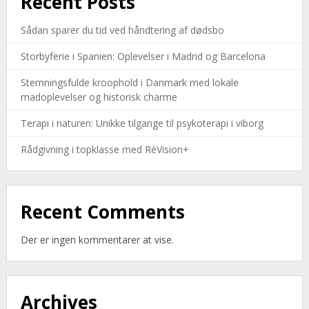
Recent Posts
Sådan sparer du tid ved håndtering af dødsbo
Storbyferie i Spanien: Oplevelser i Madrid og Barcelona
Stemningsfulde kroophold i Danmark med lokale
madoplevelser og historisk charme
Terapi i naturen: Unikke tilgange til psykoterapi i viborg
Rådgivning i topklasse med RéVision+
Recent Comments
Der er ingen kommentarer at vise.
Archives