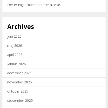
Der er ingen kommentarer at vise.
Archives
juni 2026
maj 2026
april 2026
januar 2026
december 2025
november 2025
oktober 2025
september 2025