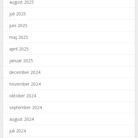
august 2025
juli 2025
juni 2025
maj 2025
april 2025
januar 2025
december 2024
november 2024
oktober 2024
september 2024
august 2024
juli 2024