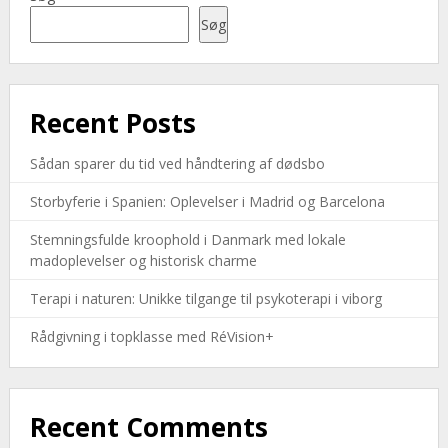
Søg
Recent Posts
Sådan sparer du tid ved håndtering af dødsbo
Storbyferie i Spanien: Oplevelser i Madrid og Barcelona
Stemningsfulde kroophold i Danmark med lokale
madoplevelser og historisk charme
Terapi i naturen: Unikke tilgange til psykoterapi i viborg
Rådgivning i topklasse med RéVision+
Recent Comments