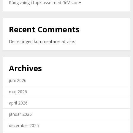
Rådgivning i topklasse med RéVision+
Recent Comments
Der er ingen kommentarer at vise.
Archives
juni 2026
maj 2026
april 2026
januar 2026
december 2025