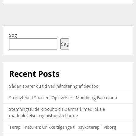
Søg
Søg
Recent Posts
Sådan sparer du tid ved håndtering af dødsbo
Storbyferie i Spanien: Oplevelser i Madrid og Barcelona
Stemningsfulde kroophold i Danmark med lokale
madoplevelser og historisk charme
Terapi i naturen: Unikke tilgange til psykoterapi i viborg