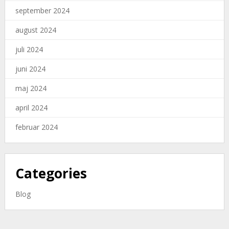
september 2024
august 2024
juli 2024
juni 2024
maj 2024
april 2024
februar 2024
Categories
Blog