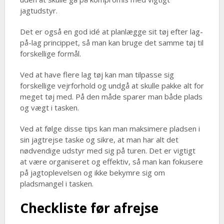
jagtudstyr.
Det er også en god idé at planlægge sit tøj efter lag-
på-lag princippet, så man kan bruge det samme tøj til
forskellige formål.
Ved at have flere lag tøj kan man tilpasse sig
forskellige vejrforhold og undgå at skulle pakke alt for
meget tøj med. På den måde sparer man både plads
og vægt i tasken.
Ved at følge disse tips kan man maksimere pladsen i
sin jagtrejse taske og sikre, at man har alt det
nødvendige udstyr med sig på turen. Det er vigtigt
at være organiseret og effektiv, så man kan fokusere
på jagtoplevelsen og ikke bekymre sig om
pladsmangel i tasken.
Checkliste før afrejse