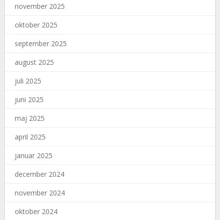
november 2025
oktober 2025
september 2025
august 2025
juli 2025
juni 2025
maj 2025
april 2025
januar 2025
december 2024
november 2024
oktober 2024