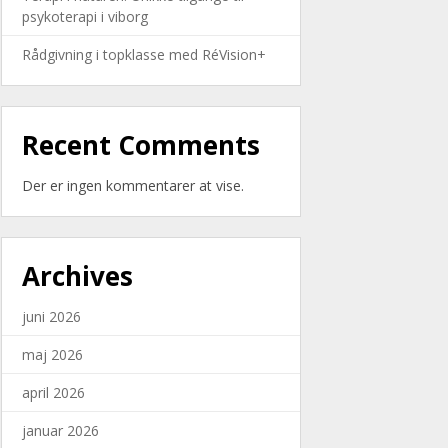
psykoterapi i viborg
Rådgivning i topklasse med RéVision+
Recent Comments
Der er ingen kommentarer at vise.
Archives
juni 2026
maj 2026
april 2026
januar 2026