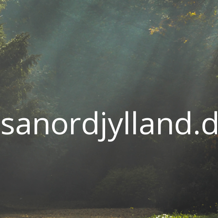
sanordjylland.