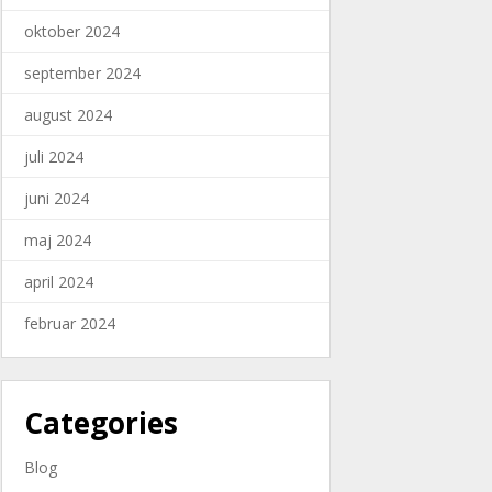
oktober 2024
september 2024
august 2024
juli 2024
juni 2024
maj 2024
april 2024
februar 2024
Categories
Blog