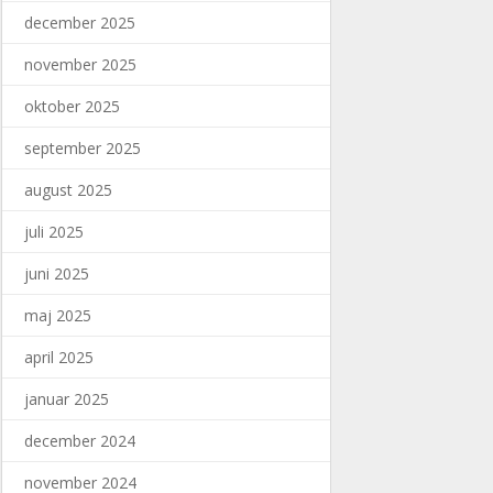
december 2025
november 2025
oktober 2025
september 2025
august 2025
juli 2025
juni 2025
maj 2025
april 2025
januar 2025
december 2024
november 2024