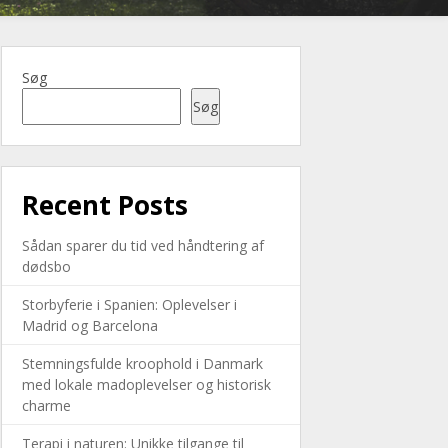
Søg
Søg
Recent Posts
Sådan sparer du tid ved håndtering af
dødsbo
Storbyferie i Spanien: Oplevelser i
Madrid og Barcelona
Stemningsfulde kroophold i Danmark
med lokale madoplevelser og historisk
charme
Terapi i naturen: Unikke tilgange til