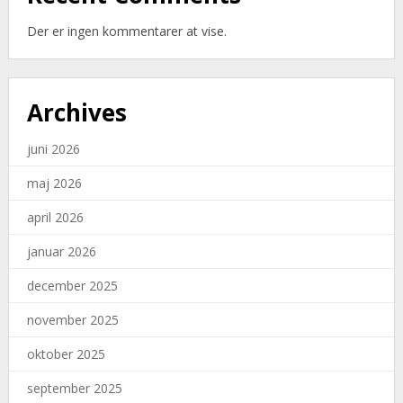
Der er ingen kommentarer at vise.
Archives
juni 2026
maj 2026
april 2026
januar 2026
december 2025
november 2025
oktober 2025
september 2025