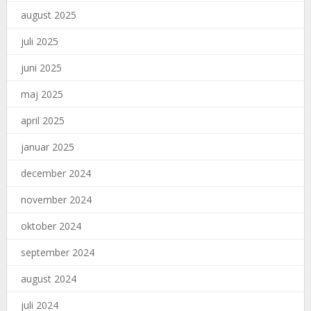
august 2025
juli 2025
juni 2025
maj 2025
april 2025
januar 2025
december 2024
november 2024
oktober 2024
september 2024
august 2024
juli 2024