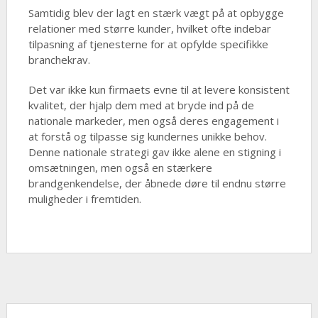
Samtidig blev der lagt en stærk vægt på at opbygge
relationer med større kunder, hvilket ofte indebar
tilpasning af tjenesterne for at opfylde specifikke
branchekrav.
Det var ikke kun firmaets evne til at levere konsistent
kvalitet, der hjalp dem med at bryde ind på de
nationale markeder, men også deres engagement i
at forstå og tilpasse sig kundernes unikke behov.
Denne nationale strategi gav ikke alene en stigning i
omsætningen, men også en stærkere
brandgenkendelse, der åbnede døre til endnu større
muligheder i fremtiden.