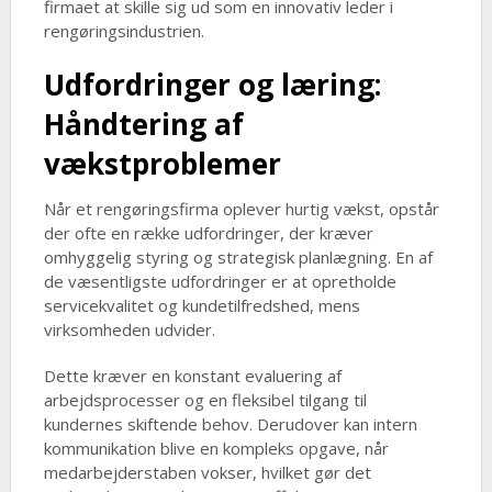
firmaet at skille sig ud som en innovativ leder i
rengøringsindustrien.
Udfordringer og læring:
Håndtering af
vækstproblemer
Når et rengøringsfirma oplever hurtig vækst, opstår
der ofte en række udfordringer, der kræver
omhyggelig styring og strategisk planlægning. En af
de væsentligste udfordringer er at opretholde
servicekvalitet og kundetilfredshed, mens
virksomheden udvider.
Dette kræver en konstant evaluering af
arbejdsprocesser og en fleksibel tilgang til
kundernes skiftende behov. Derudover kan intern
kommunikation blive en kompleks opgave, når
medarbejderstaben vokser, hvilket gør det