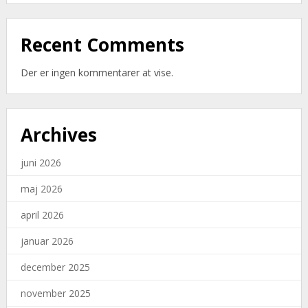
Recent Comments
Der er ingen kommentarer at vise.
Archives
juni 2026
maj 2026
april 2026
januar 2026
december 2025
november 2025