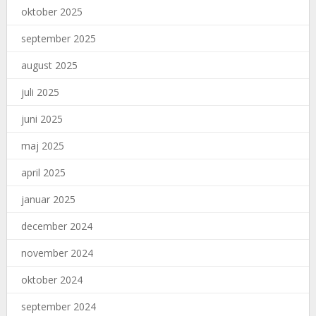
oktober 2025
september 2025
august 2025
juli 2025
juni 2025
maj 2025
april 2025
januar 2025
december 2024
november 2024
oktober 2024
september 2024