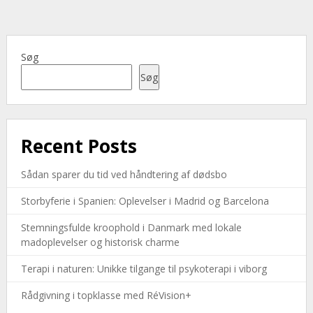
Søg
Søg
Recent Posts
Sådan sparer du tid ved håndtering af dødsbo
Storbyferie i Spanien: Oplevelser i Madrid og Barcelona
Stemningsfulde kroophold i Danmark med lokale
madoplevelser og historisk charme
Terapi i naturen: Unikke tilgange til psykoterapi i viborg
Rådgivning i topklasse med RéVision+