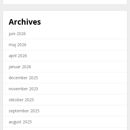
Archives
juni 2026
maj 2026
april 2026
januar 2026
december 2025
november 2025
oktober 2025
september 2025
august 2025