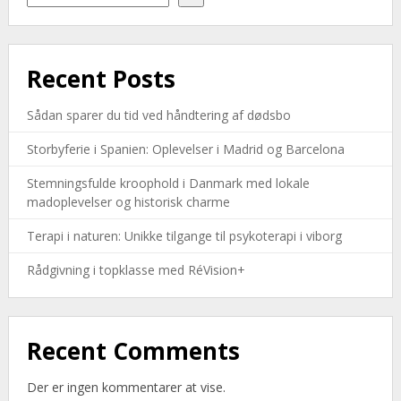
Recent Posts
Sådan sparer du tid ved håndtering af dødsbo
Storbyferie i Spanien: Oplevelser i Madrid og Barcelona
Stemningsfulde kroophold i Danmark med lokale
madoplevelser og historisk charme
Terapi i naturen: Unikke tilgange til psykoterapi i viborg
Rådgivning i topklasse med RéVision+
Recent Comments
Der er ingen kommentarer at vise.