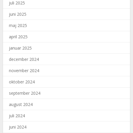
juli 2025
juni 2025
maj 2025
april 2025
januar 2025
december 2024
november 2024
oktober 2024
september 2024
august 2024
juli 2024
juni 2024